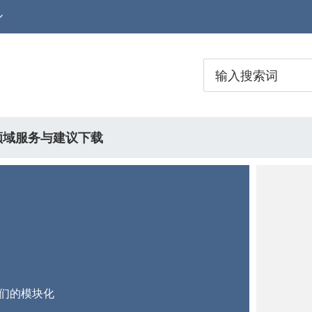
领域
服务与建议
下载
们的模块化