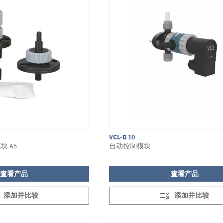
VCL-B 10
 A5
自动控制模块
查看产品
查看产品
添加并比较
添加并比较