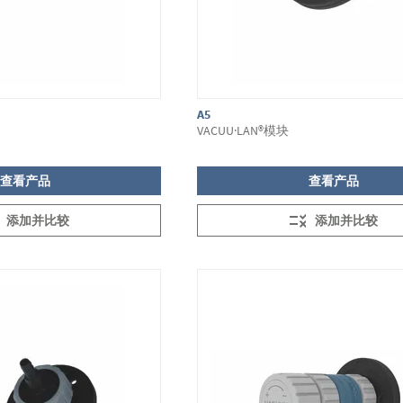
A5
VACUU·LAN®模块
查看产品
查看产品
添加并比较
添加并比较