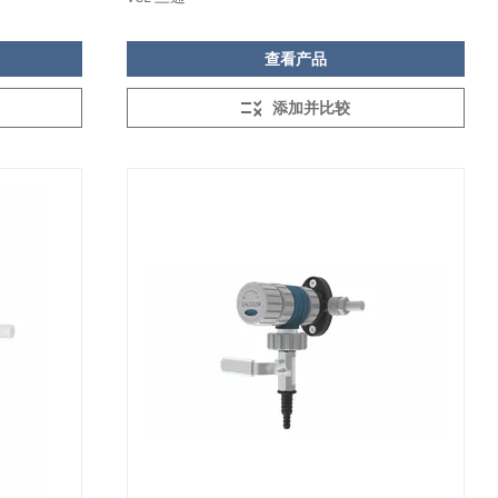
查看产品
添加并比较