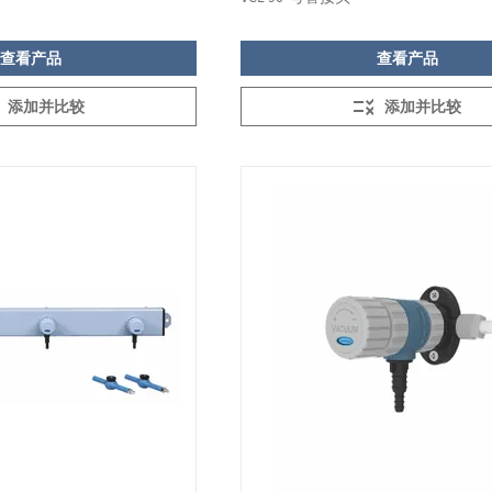
查看产品
查看产品
添加并比较
添加并比较