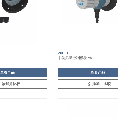
VCL 01
手动流量控制模块 A5
查看产品
查看产品
添加并比较
添加并比较