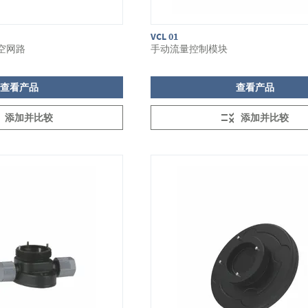
VCL 01
真空网路
手动流量控制模块
查看产品
查看产品
添加并比较
添加并比较