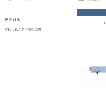
产品对比
您的比较列表中没有选项