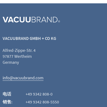
RC
VACUUBRAND GMBH + CO KG
Alfred-Zippe-Str. 4
查看产品
97877 Wertheim
Germany
添加并比较
info@vacuubrand.com
这可能也是您感兴趣的
电话
+49 9342 808-0
销售:
+49 9342 808-5550