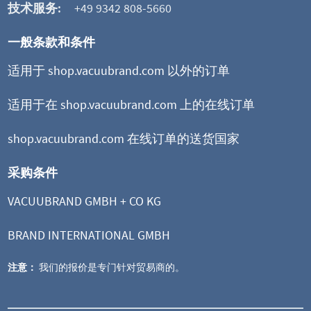
技术服务:
+49 9342 808-5660
一般条款和条件
适用于 shop.vacuubrand.com 以外的订单
适用于在 shop.vacuubrand.com 上的在线订单
shop.vacuubrand.com 在线订单的送货国家
采购条件
VACUUBRAND GMBH + CO KG
BRAND INTERNATIONAL GMBH
注意：
我们的报价是专门针对贸易商的。