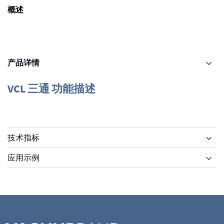
概述
产品详情
VCL 三通 功能描述
技术指标
应用示例