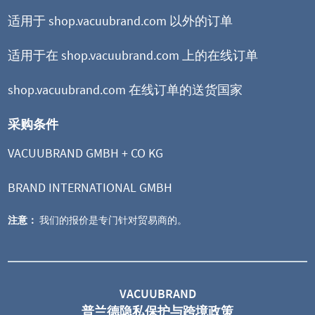
适用于 shop.vacuubrand.com 以外的订单
适用于在 shop.vacuubrand.com 上的在线订单
shop.vacuubrand.com 在线订单的送货国家
采购条件
VACUUBRAND GMBH + CO KG
BRAND INTERNATIONAL GMBH
注意：
我们的报价是专门针对贸易商的。
VACUUBRAND
普兰德隐私保护与跨境政策