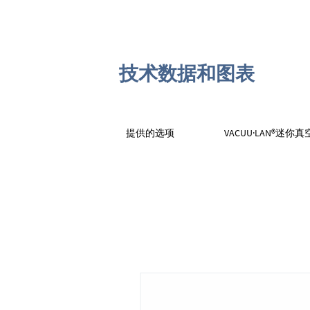
技术数据和图表
提供的选项
VACUU·LAN®迷你真