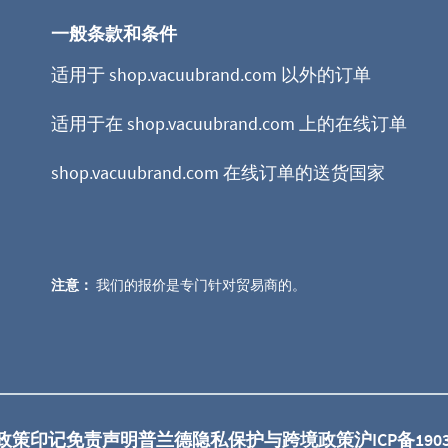
一般条款和条件
适用于 shop.vacuubrand.com 以外的订单
适用于在 shop.vacuubrand.com 上的在线订单
shop.vacuubrand.com 在线订单的送货国家
注意：
我们的报价是专门针对贸易商的。
政策
印记
免责声明
普兰德隐私保护与跨境政策
沪ICP备190