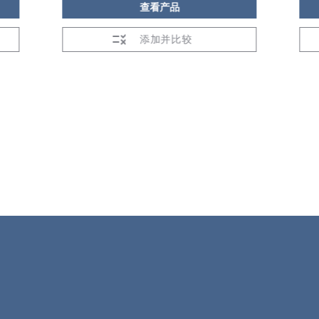
查看产品
添加并比较