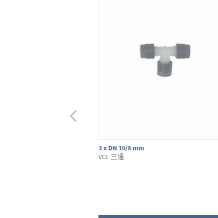
3 x DN 10/8 mm
VCL 三通