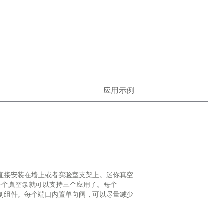
应用示例
上，可以直接安装在墙上或者实验室支架上。迷你真空
，一个真空泵就可以支持三个应用了。每个
控制组件。每个端口内置单向阀，可以尽量减少