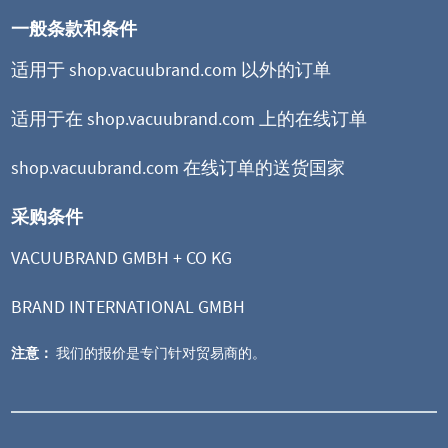
一般条款和条件
适用于 shop.vacuubrand.com 以外的订单
适用于在 shop.vacuubrand.com 上的在线订单
shop.vacuubrand.com 在线订单的送货国家
采购条件
VACUUBRAND GMBH + CO KG
BRAND INTERNATIONAL GMBH
注意：
我们的报价是专门针对贸易商的。