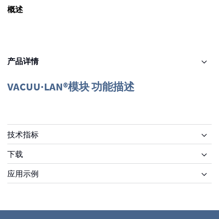
概述
产品详情
VACUU·LAN®模块 功能描述
技术指标
下载
应用示例