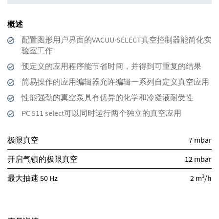
概述
配置图形用户界面的VACUU·SELECT真空控制器能简化实
验室工作
预定义的应用程序能节省时间，并得到可重复的结果
简易操作的应用编辑器允许编辑一系列自定义真空应用
性能强劲的真空泵具有优异的化学和冷凝液耐受性
PC 511 select可以同时运行两个独立的真空应用
极限真空
7 mbar
开启气镇的极限真空
12 mbar
3
最大抽速 50 Hz
2 m
/h