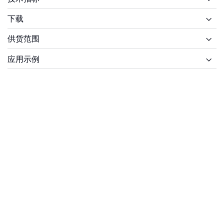
下载
供货范围
供货范围
应用示例