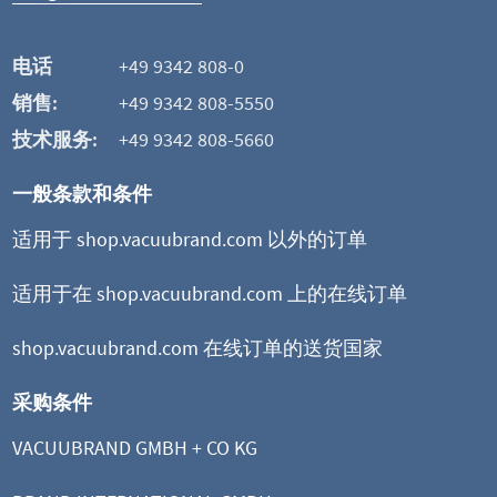
这可能也是您感兴趣的
电话
+49 9342 808-0
销售:
+49 9342 808-5550
技术服务:
+49 9342 808-5660
一般条款和条件
适用于 shop.vacuubrand.com 以外的订单
适用于在 shop.vacuubrand.com 上的在线订单
shop.vacuubrand.com 在线订单的送货国家
采购条件
VACUUBRAND GMBH + CO KG