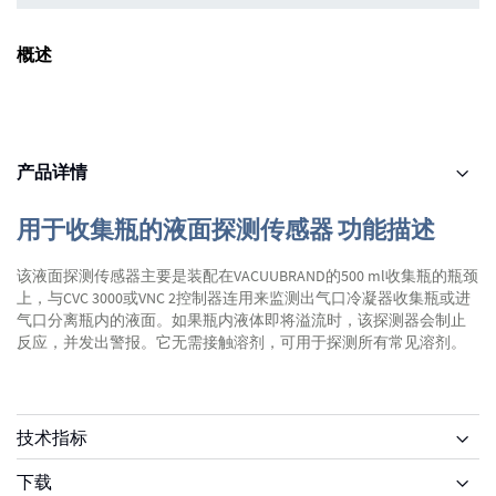
概述
产品详情
用于收集瓶的液面探测传感器 功能描述
该液面探测传感器主要是装配在VACUUBRAND的500 ml收集瓶的瓶颈
上，与CVC 3000或VNC 2控制器连用来监测出气口冷凝器收集瓶或进
气口分离瓶内的液面。如果瓶内液体即将溢流时，该探测器会制止
反应，并发出警报。它无需接触溶剂，可用于探测所有常见溶剂。
技术指标
下载