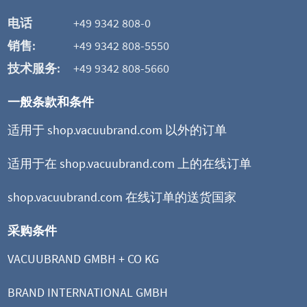
电话
+49 9342 808-0
销售:
+49 9342 808-5550
技术服务:
+49 9342 808-5660
一般条款和条件
适用于 shop.vacuubrand.com 以外的订单
适用于在 shop.vacuubrand.com 上的在线订单
shop.vacuubrand.com 在线订单的送货国家
采购条件
VACUUBRAND GMBH + CO KG
BRAND INTERNATIONAL GMBH