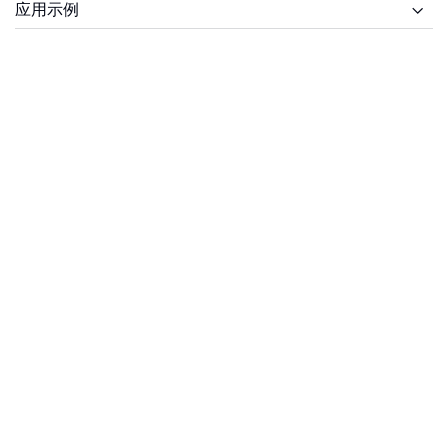
供货范围
应用示例