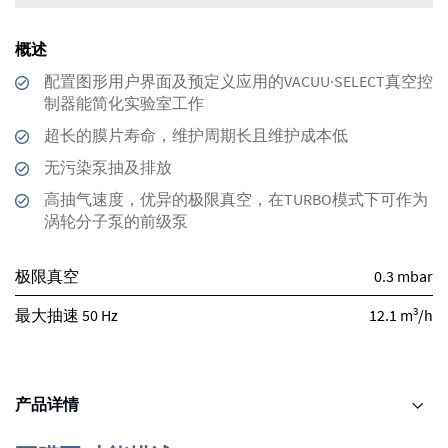
概述
配置图形用户界面及预定义应用的VACUU·SELECT真空控
制器能简化实验室工作
超长的膜片寿命，维护周期长且维护成本低
无污染泵抽及排放
高抽气速度，优异的极限真空，在TURBO模式下可作为
涡轮分子泵的前级泵
极限真空
0.3 mbar
3
最大抽速 50 Hz
12.1 m
/h
产品详情