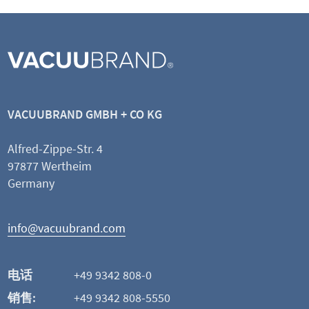
KF DN 20/25
小法兰外齐式环形中心支架
VACUUBRAND GMBH + CO KG
Alfred-Zippe-Str. 4
97877 Wertheim
查看产品
Germany
添加并比较
info@vacuubrand.com
这可能也是您感兴趣的
电话
+49 9342 808-0
销售:
+49 9342 808-5550