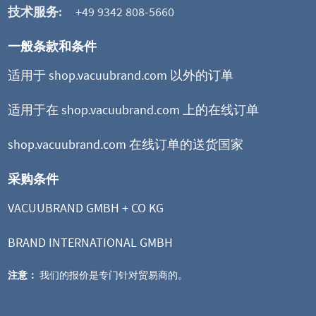
技术服务:
+49 9342 808-5660
一般条款和条件
适用于 shop.vacuubrand.com 以外的订单
适用于在 shop.vacuubrand.com 上的在线订单
shop.vacuubrand.com 在线订单的送货国家
采购条件
VACUUBRAND GMBH + CO KG
BRAND INTERNATIONAL GMBH
注意：
我们的报价是专门针对贸易商的。