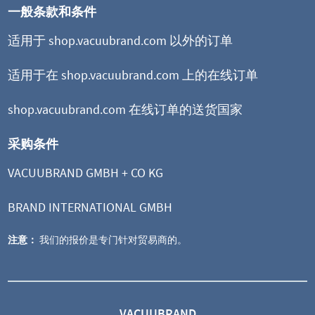
一般条款和条件
适用于 shop.vacuubrand.com 以外的订单
适用于在 shop.vacuubrand.com 上的在线订单
shop.vacuubrand.com 在线订单的送货国家
采购条件
VACUUBRAND GMBH + CO KG
BRAND INTERNATIONAL GMBH
注意：
我们的报价是专门针对贸易商的。
MD 4C EX +AK+EK
化学真空系统
VACUUBRAND