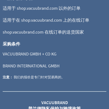
适用于 shop.vacuubrand.com 以外的订单
适用于在 shop.vacuubrand.com 上的在线订单
shop.vacuubrand.com 在线订单的送货国家
采购条件
VACUUBRAND GMBH + CO KG
BRAND INTERNATIONAL GMBH
注意：
我们的报价是专门针对贸易商的。
MZ 2C VARIO select
VARIO® 变频化学隔膜泵
VACUUBRAND
普兰德隐私保护与跨境政策