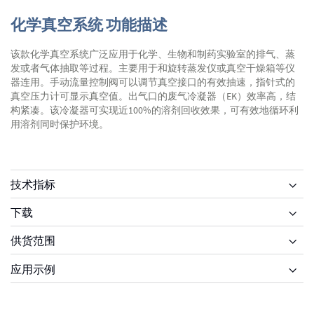
化学真空系统 功能描述
该款化学真空系统广泛应用于化学、生物和制药实验室的排气、蒸
发或者气体抽取等过程。主要用于和旋转蒸发仪或真空干燥箱等仪
器连用。手动流量控制阀可以调节真空接口的有效抽速，指针式的
真空压力计可显示真空值。出气口的废气冷凝器（EK）效率高，结
构紧凑。该冷凝器可实现近100%的溶剂回收效果，可有效地循环利
用溶剂同时保护环境。
技术指标
下载
供货范围
供货范围
应用示例