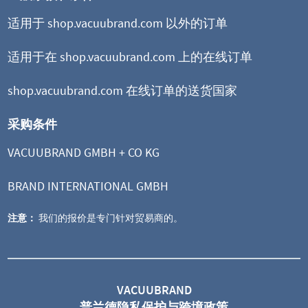
适用于 shop.vacuubrand.com 以外的订单
适用于在 shop.vacuubrand.com 上的在线订单
shop.vacuubrand.com 在线订单的送货国家
采购条件
VACUUBRAND GMBH + CO KG
BRAND INTERNATIONAL GMBH
注意：
我们的报价是专门针对贸易商的。
MZ 2C VARIO select
VARIO® 变频化学隔膜泵
VACUUBRAND
普兰德隐私保护与跨境政策