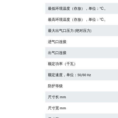
最低环境温度（存放），单位：℃。
最高环境温度（存放），单位：℃。
最大出气口压力 (绝对压力)
进气口连接
出气口连接
额定功率（千瓦）
额定速度，单位：50/60 Hz
防护等级
尺寸长 mm
尺寸宽 mm