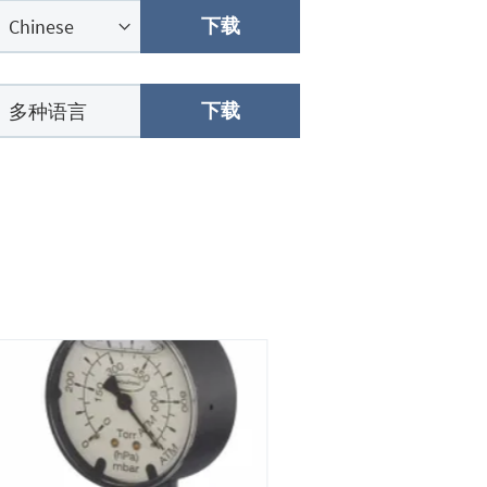
下载
下载
多种语言