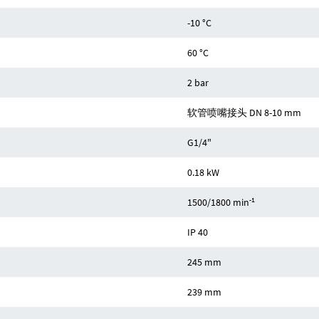
-10 °C
60 °C
2 bar
软管喷嘴接头 DN 8-10 mm
G1/4"
0.18 kW
-1
1500/1800 min
IP 40
245 mm
239 mm