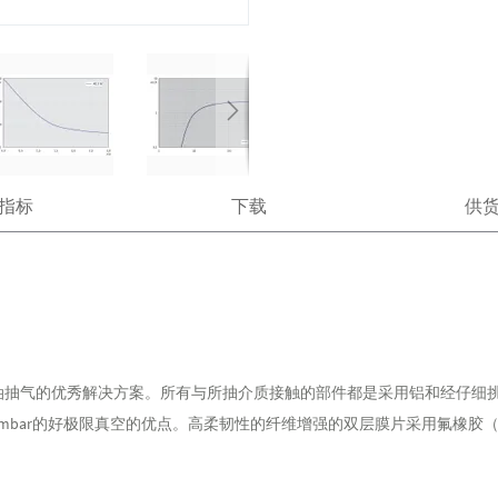
指标
下载
供
油抽气的优秀解决方案。所有与所抽介质接触的部件都是采用铝和经仔细
mbar的好极限真空的优点。高柔韧性的纤维增强的双层膜片采用氟橡胶（