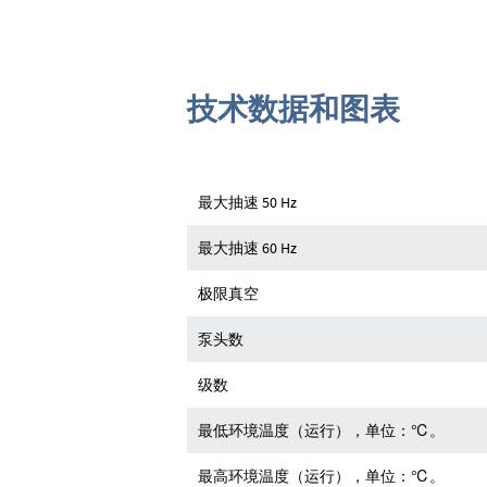
技术数据和图表
最大抽速 50 Hz
最大抽速 60 Hz
极限真空
泵头数
级数
最低环境温度（运行），单位：℃。
最高环境温度（运行），单位：℃。