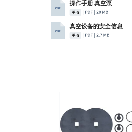
操作手册 真空泵
PDF
20 MB
手动
真空设备的安全信息
PDF
2.7 MB
手动