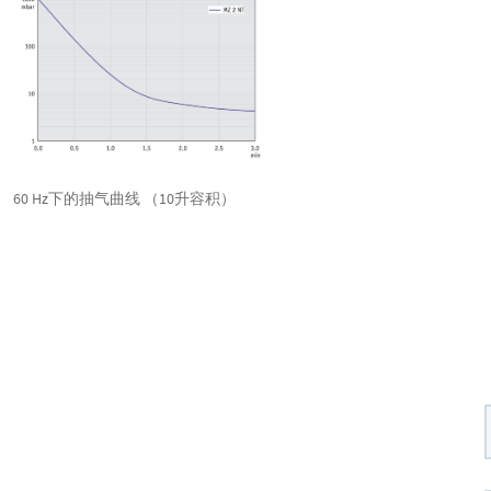
60 Hz下的抽气曲线 （10升容积）