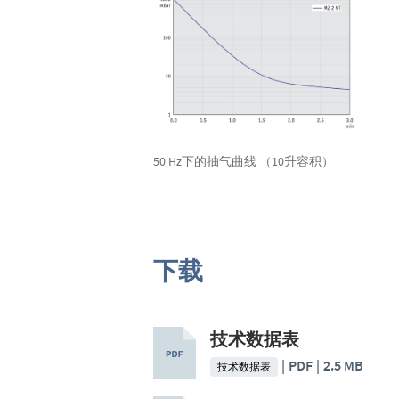
50 Hz下的抽气曲线 （10升容积）
下载
技术数据表
PDF
2.5 MB
技术数据表