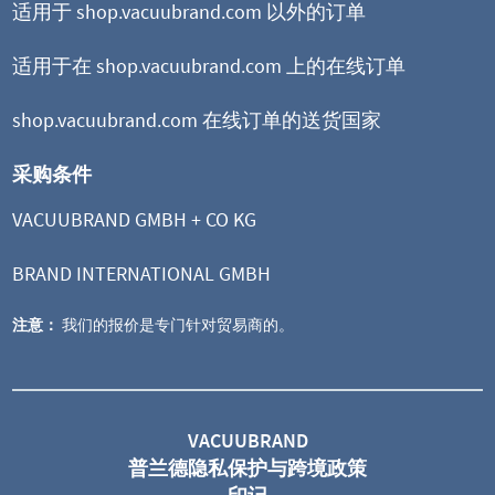
适用于 shop.vacuubrand.com 以外的订单
适用于在 shop.vacuubrand.com 上的在线订单
shop.vacuubrand.com 在线订单的送货国家
采购条件
VACUUBRAND GMBH + CO KG
BRAND INTERNATIONAL GMBH
注意：
我们的报价是专门针对贸易商的。
ME 4 NT
隔膜泵
VACUUBRAND
普兰德隐私保护与跨境政策
极限真空 70 mbar