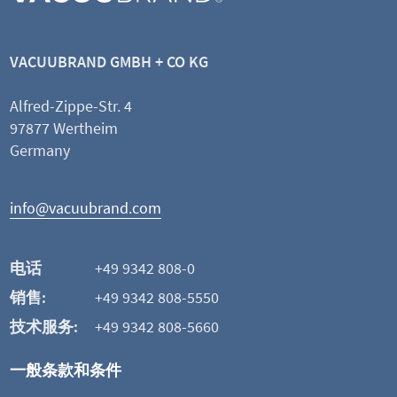
真空控制阀
VACUUBRAND GMBH + CO KG
Alfred-Zippe-Str. 4
97877 Wertheim
查看产品
Germany
添加并比较
info@vacuubrand.com
这可能也是您感兴趣的
电话
+49 9342 808-0
销售:
+49 9342 808-5550
技术服务:
+49 9342 808-5660
一般条款和条件