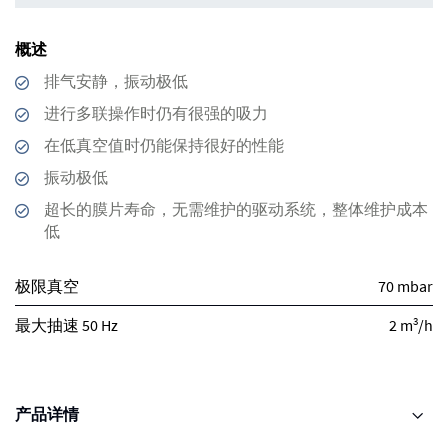
概述
排气安静，振动极低
进行多联操作时仍有很强的吸力
在低真空值时仍能保持很好的性能
振动极低
超长的膜片寿命，无需维护的驱动系统，整体维护成本
低
极限真空
70 mbar
3
最大抽速 50 Hz
2 m
/h
产品详情