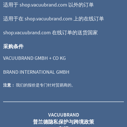
适用于 shop.vacuubrand.com 以外的订单
适用于在 shop.vacuubrand.com 上的在线订单
shop.vacuubrand.com 在线订单的送货国家
采购条件
VACUUBRAND GMBH + CO KG
BRAND INTERNATIONAL GMBH
注意：
我们的报价是专门针对贸易商的。
ME 4 NT
隔膜泵
VACUUBRAND
普兰德隐私保护与跨境政策
极限真空 70 mbar