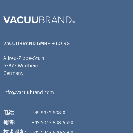
DN 8-10mm
VACUUBRAND GMBH + CO KG
Alfred-Zippe-Str. 4
查看产品
97877 Wertheim
Germany
添加并比较
info@vacuubrand.com
这可能也是您感兴趣的
电话
+49 9342 808-0
销售:
+49 9342 808-5550
技术服务:
+49 9342 808-5660