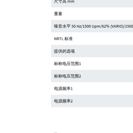
尺寸高 mm
重量
噪音水平 50 Hz/1500 Upm/62% (VARIO)/1500 
NRTL 标准
提供的选项
标称电压范围1
标称电压范围2
电源频率1
电源频率2