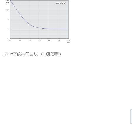
60 Hz下的抽气曲线 （10升容积）