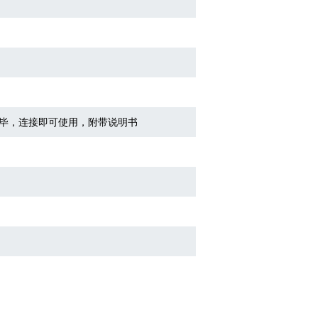
毕，连接即可使用，附带说明书