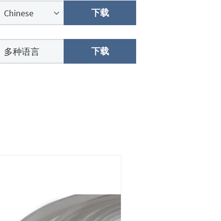
下载
下载
多种语言