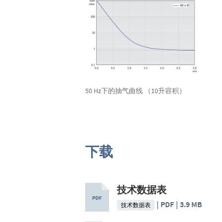
50 Hz下的抽气曲线 （10升容积）
下载
技术数据表
PDF
3.9 MB
技术数据表