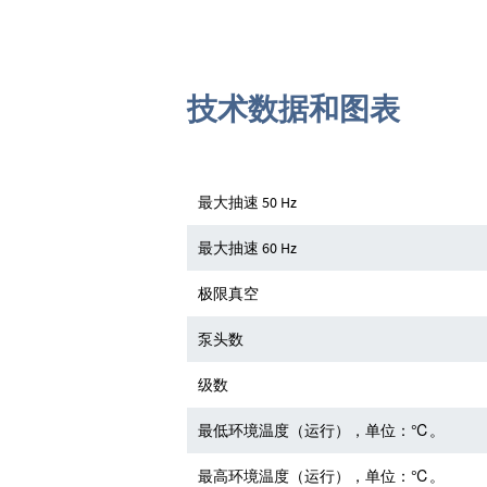
技术数据和图表
最大抽速 50 Hz
最大抽速 60 Hz
极限真空
泵头数
级数
最低环境温度（运行），单位：℃。
最高环境温度（运行），单位：℃。