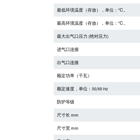
最低环境温度（存放），单位：℃。
最高环境温度（存放），单位：℃。
最大出气口压力 (绝对压力)
进气口连接
出气口连接
额定功率（千瓦）
额定速度，单位：50/60 Hz
防护等级
尺寸长 mm
尺寸宽 mm