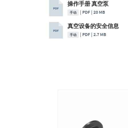
操作手册 真空泵
PDF
20 MB
手动
真空设备的安全信息
PDF
2.7 MB
手动