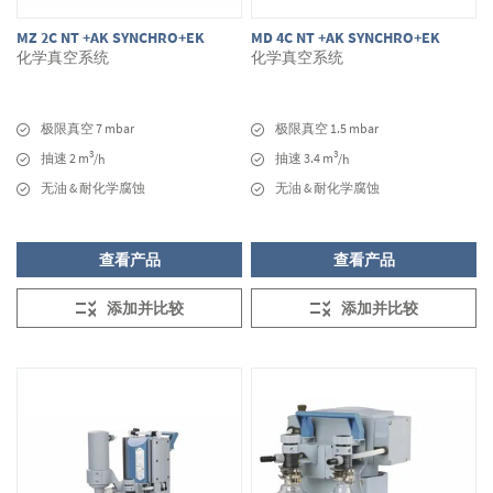
MZ 2C NT +AK SYNCHRO+EK
MD 4C NT +AK SYNCHRO+EK
化学真空系统
化学真空系统
极限真空 7 mbar
极限真空 1.5 mbar
3
3
抽速 2 m
抽速 3.4 m
/h
/h
无油 & 耐化学腐蚀
无油 & 耐化学腐蚀
查看产品
查看产品
添加并比较
添加并比较