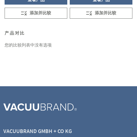
添加并比较
添加并比较
产品对比
您的比较列表中没有选项
VACUUBRAND GMBH + CO KG