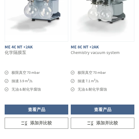
ME 4C NT +2AK
ME 8C NT +2AK
化学隔膜泵
Chemistry vacuum system
极限真空 70 mbar
极限真空 70 mbar
3
3
抽速 3.9 m
抽速 7.1 m
/h
/h
无油 & 耐化学腐蚀
无油 & 耐化学腐蚀
查看产品
查看产品
添加并比较
添加并比较