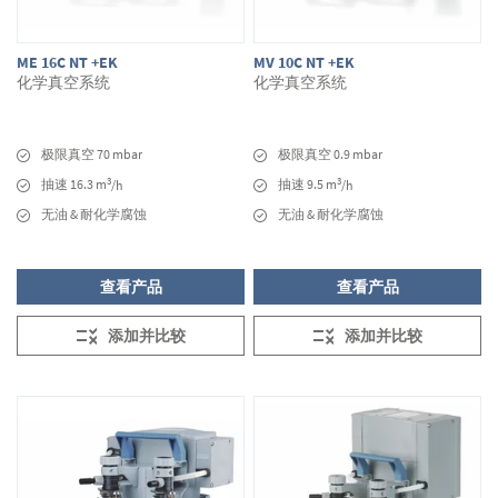
ME 16C NT +EK
MV 10C NT +EK
化学真空系统
化学真空系统
极限真空 70 mbar
极限真空 0.9 mbar
3
3
抽速 16.3 m
抽速 9.5 m
/h
/h
无油 & 耐化学腐蚀
无油 & 耐化学腐蚀
查看产品
查看产品
添加并比较
添加并比较