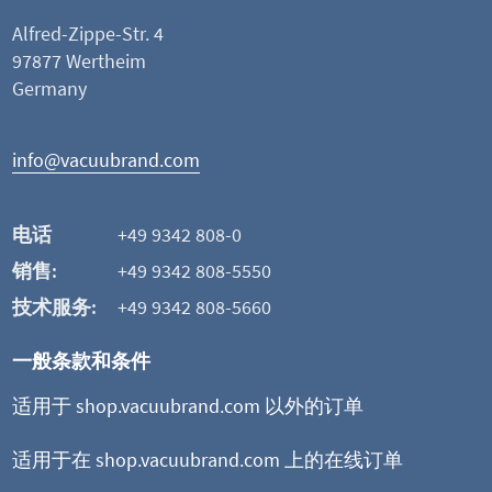
Alfred-Zippe-Str. 4
97877 Wertheim
Germany
info@vacuubrand.com
电话
+49 9342 808-0
销售:
+49 9342 808-5550
技术服务:
+49 9342 808-5660
一般条款和条件
适用于 shop.vacuubrand.com 以外的订单
适用于在 shop.vacuubrand.com 上的在线订单