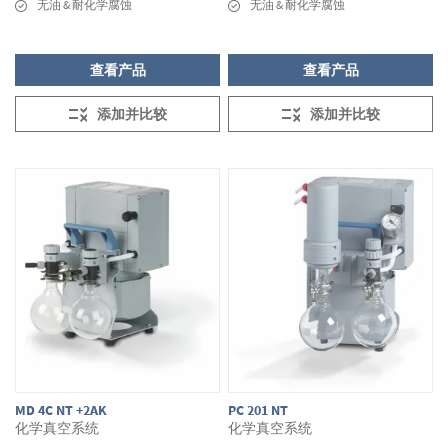
无油 & 耐化学腐蚀
无油 & 耐化学腐蚀
查看产品
查看产品
添加并比较
添加并比较
MD 4C NT +2AK
PC 201 NT
化学真空系统
化学真空系统