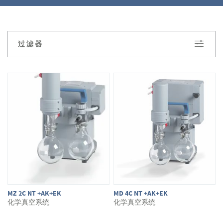
吗？如有疑问您只需在网上商店中进行咨
询。我们将很乐意为您提供建议。
过滤器
MZ 2C NT +AK+EK
MD 4C NT +AK+EK
化学真空系统
化学真空系统