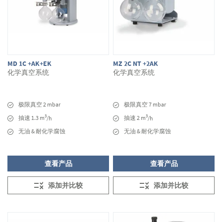
MD 1C +AK+EK
MZ 2C NT +2AK
化学真空系统
化学真空系统
极限真空 2 mbar
极限真空 7 mbar
3
3
抽速 1.3 m
抽速 2 m
/h
/h
无油 & 耐化学腐蚀
无油 & 耐化学腐蚀
查看产品
查看产品
添加并比较
添加并比较