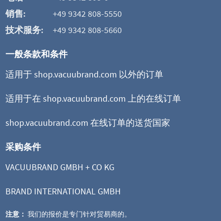
销售:
+49 9342 808-5550
技术服务:
+49 9342 808-5660
一般条款和条件
适用于 shop.vacuubrand.com 以外的订单
适用于在 shop.vacuubrand.com 上的在线订单
shop.vacuubrand.com 在线订单的送货国家
采购条件
VACUUBRAND GMBH + CO KG
BRAND INTERNATIONAL GMBH
注意：
我们的报价是专门针对贸易商的。