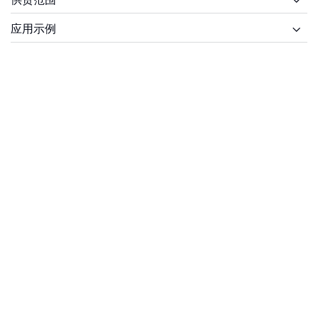
供货范围
应用示例