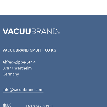
DN 8-10mm
VACUUBRAND GMBH + CO KG
Alfred-Zippe-Str. 4
查看产品
97877 Wertheim
Germany
添加并比较
info@vacuubrand.com
这可能也是您感兴趣的
电话
+49 9342 808-0