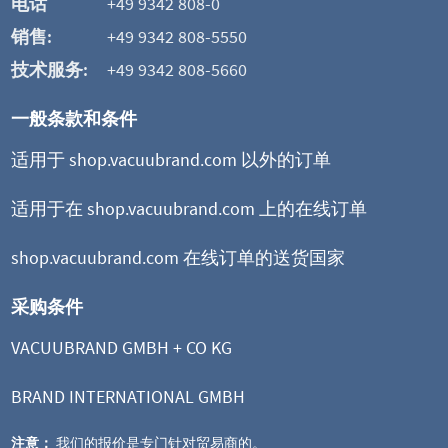
电话
+49 9342 808-0
销售:
+49 9342 808-5550
技术服务:
+49 9342 808-5660
一般条款和条件
适用于 shop.vacuubrand.com 以外的订单
适用于在 shop.vacuubrand.com 上的在线订单
shop.vacuubrand.com 在线订单的送货国家
采购条件
VACUUBRAND GMBH + CO KG
BRAND INTERNATIONAL GMBH
注意：
我们的报价是专门针对贸易商的。