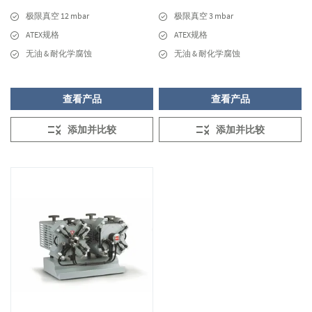
极限真空 12 mbar
极限真空 3 mbar
ATEX规格
ATEX规格
无油 & 耐化学腐蚀
无油 & 耐化学腐蚀
查看产品
查看产品
添加并比较
添加并比较