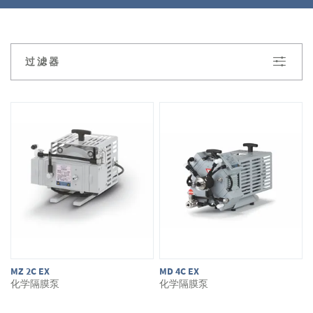
过滤器
MZ 2C EX
MD 4C EX
化学隔膜泵
化学隔膜泵