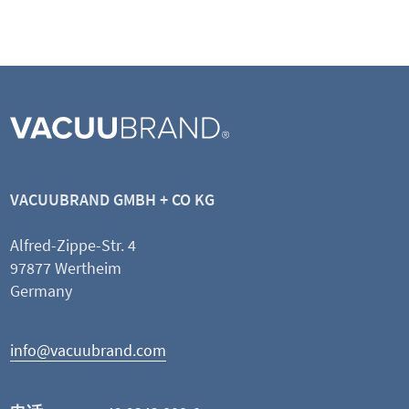
VACUUBRAND GMBH + CO KG
Alfred-Zippe-Str. 4
97877 Wertheim
Germany
info@vacuubrand.com