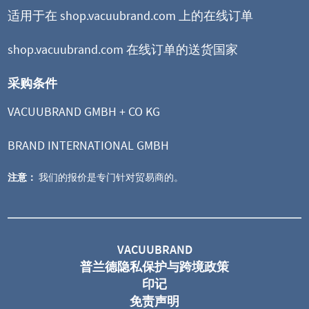
适用于在 shop.vacuubrand.com 上的在线订单
shop.vacuubrand.com 在线订单的送货国家
采购条件
VACUUBRAND GMBH + CO KG
BRAND INTERNATIONAL GMBH
注意：
我们的报价是专门针对贸易商的。
BVC professional
真空吸液系统
VACUUBRAND
普兰德隐私保护与跨境政策
印记
免责声明