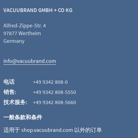
VACUUBRAND GMBH + CO KG
Alfred-Zippe-Str. 4
97877 Wertheim
查看产品
Germany
添加并比较
info@vacuubrand.com
这可能也是您感兴趣的
电话
+49 9342 808-0
销售:
+49 9342 808-5550
技术服务:
+49 9342 808-5660
一般条款和条件
适用于 shop.vacuubrand.com 以外的订单