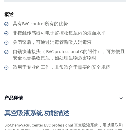
概述
具有BVC control所有的优势
非接触传感器可电子监控收集瓶内的液面水平
关闭泵后，可通过消毒管路吸入消毒液
自锁快速接头（ BVC professional G的附件），可方便且
安全地更换收集瓶，如处理生物危害物时
适用于专业的工作，非常适合于需要的安全规范
产品详情
真空吸液系统 功能描述
BioChem-VacuuCenter BVC professional 真空吸液系统，用以吸取和