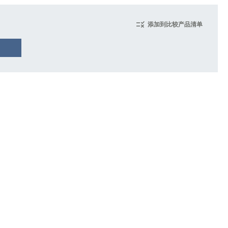
添加到比较产品清单