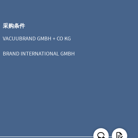
采购条件
VACUUBRAND GMBH + CO KG
BRAND INTERNATIONAL GMBH