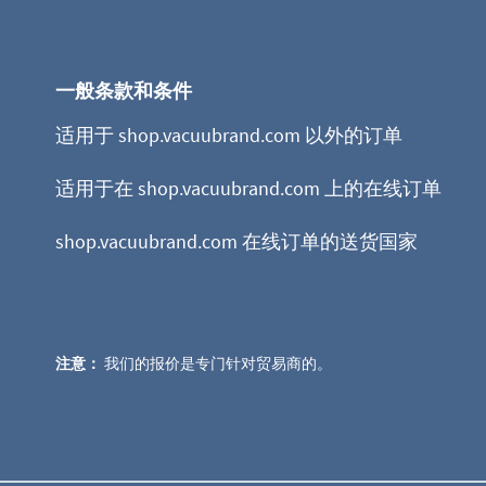
一般条款和条件
适用于 shop.vacuubrand.com 以外的订单
适用于在 shop.vacuubrand.com 上的在线订单
shop.vacuubrand.com 在线订单的送货国家
注意：
我们的报价是专门针对贸易商的。