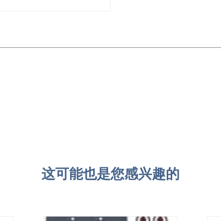
这可能也是您感兴趣的