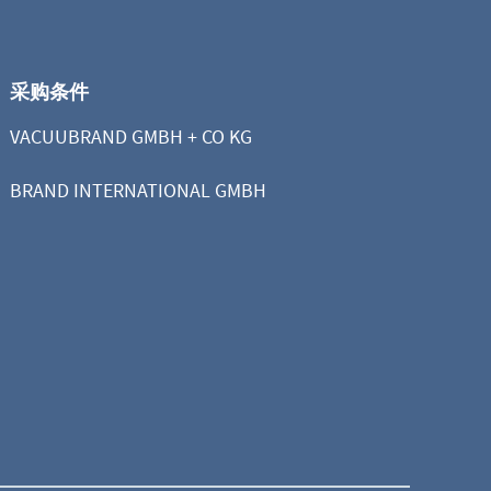
采购条件
VACUUBRAND GMBH + CO KG
BRAND INTERNATIONAL GMBH