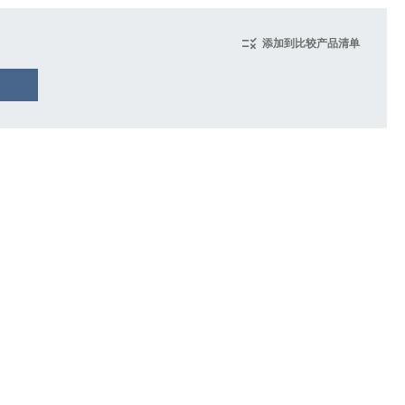
添加到比较产品清单