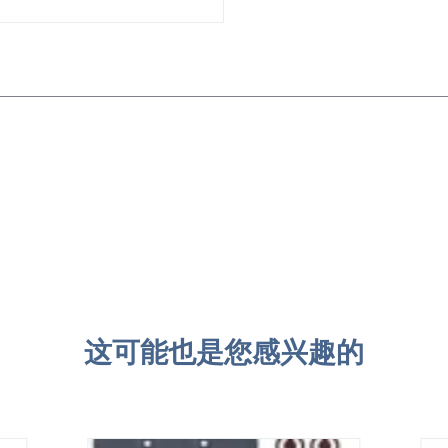
这可能也是您感兴趣的