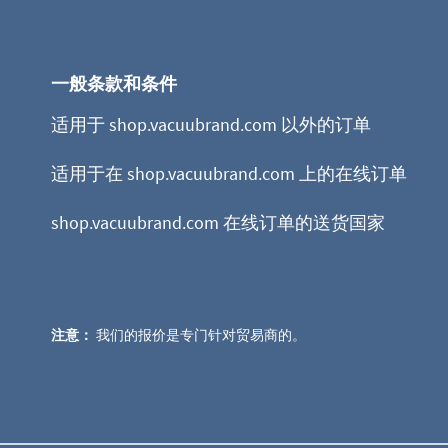
一般条款和条件
适用于 shop.vacuubrand.com 以外的订单
适用于在 shop.vacuubrand.com 上的在线订单
shop.vacuubrand.com 在线订单的送货国家
注意：
我们的报价是专门针对贸易商的。