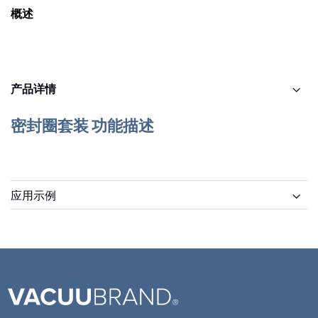
概述
产品详情
密封圈套装 功能描述
应用示例