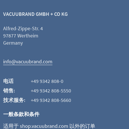
VACUUBRAND GMBH + CO KG
Alfred-Zippe-Str. 4
97877 Wertheim
Germany
info@vacuubrand.com
电话
+49 9342 808-0
销售:
+49 9342 808-5550
技术服务:
+49 9342 808-5660
一般条款和条件
适用于 shop.vacuubrand.com 以外的订单