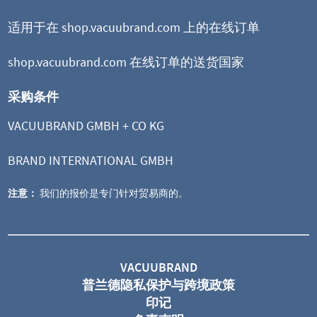
适用于在 shop.vacuubrand.com 上的在线订单
shop.vacuubrand.com 在线订单的送货国家
采购条件
VACUUBRAND GMBH + CO KG
BRAND INTERNATIONAL GMBH
注意：
我们的报价是专门针对贸易商的。
VACUUBRAND
普兰德隐私保护与跨境政策
印记