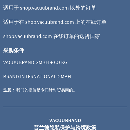
适用于 shop.vacuubrand.com 以外的订单
适用于在 shop.vacuubrand.com 上的在线订单
shop.vacuubrand.com 在线订单的送货国家
采购条件
VACUUBRAND GMBH + CO KG
BRAND INTERNATIONAL GMBH
注意：
我们的报价是专门针对贸易商的。
VACUUBRAND
普兰德隐私保护与跨境政策