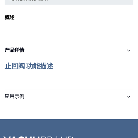
概述
产品详情
止回阀 功能描述
应用示例