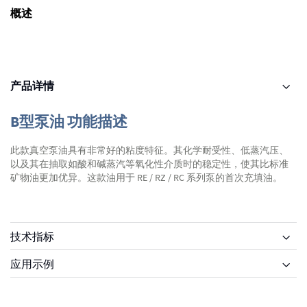
概述
产品详情
B型泵油 功能描述
此款真空泵油具有非常好的粘度特征。其化学耐受性、低蒸汽压、
以及其在抽取如酸和碱蒸汽等氧化性介质时的稳定性，使其比标准
矿物油更加优异。这款油用于 RE / RZ / RC 系列泵的首次充填油。
技术指标
应用示例