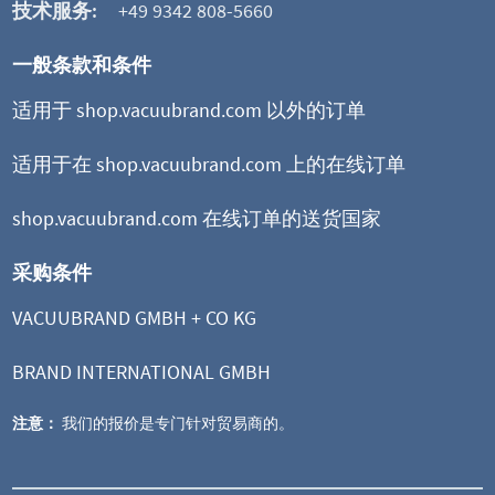
技术服务:
+49 9342 808-5660
一般条款和条件
适用于 shop.vacuubrand.com 以外的订单
适用于在 shop.vacuubrand.com 上的在线订单
shop.vacuubrand.com 在线订单的送货国家
采购条件
VACUUBRAND GMBH + CO KG
BRAND INTERNATIONAL GMBH
注意：
我们的报价是专门针对贸易商的。