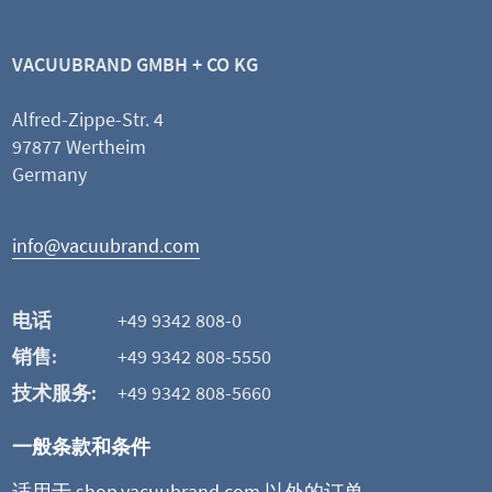
材质 不锈钢
VACUUBRAND GMBH + CO KG
Alfred-Zippe-Str. 4
查看产品
97877 Wertheim
Germany
添加并比较
info@vacuubrand.com
这可能也是您感兴趣的
电话
+49 9342 808-0
销售:
+49 9342 808-5550
技术服务:
+49 9342 808-5660
一般条款和条件
适用于 shop.vacuubrand.com 以外的订单