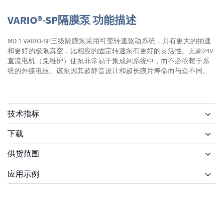
VARIO®-SP隔膜泵 功能描述
MD 1 VARIO-SP三级隔膜泵采用可变转速驱动系统，具有更大的抽速
和更好的极限真空，比相应的固定转速泵有更好的灵活性。无刷24V
直流电机（免维护）使泵非常易于集成到系统中，而不必依赖于系
统的外接电压。该泵因其超静音设计和超长膜片寿命而与众不同。
技术指标
下载
供货范围
供货范围
应用示例