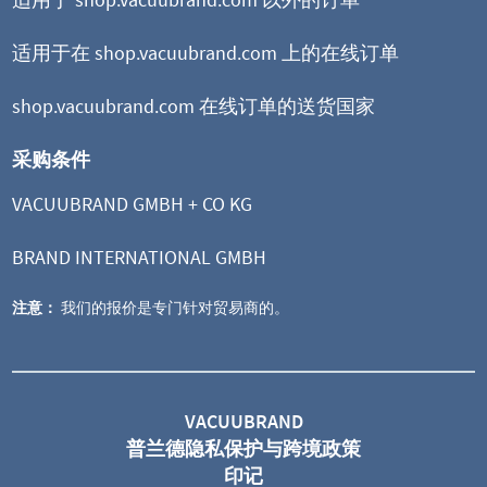
适用于在 shop.vacuubrand.com 上的在线订单
shop.vacuubrand.com 在线订单的送货国家
采购条件
VACUUBRAND GMBH + CO KG
BRAND INTERNATIONAL GMBH
注意：
我们的报价是专门针对贸易商的。
MD 4 VARIO select
VARIO® 变频隔膜泵
VACUUBRAND
普兰德隐私保护与跨境政策
极限真空 1 mbar
印记
3