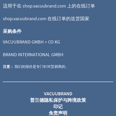
适用于在 shop.vacuubrand.com 上的在线订单
shop.vacuubrand.com 在线订单的送货国家
采购条件
VACUUBRAND GMBH + CO KG
BRAND INTERNATIONAL GMBH
注意：
我们的报价是专门针对贸易商的。
VACUUBRAND
普兰德隐私保护与跨境政策
印记
免责声明