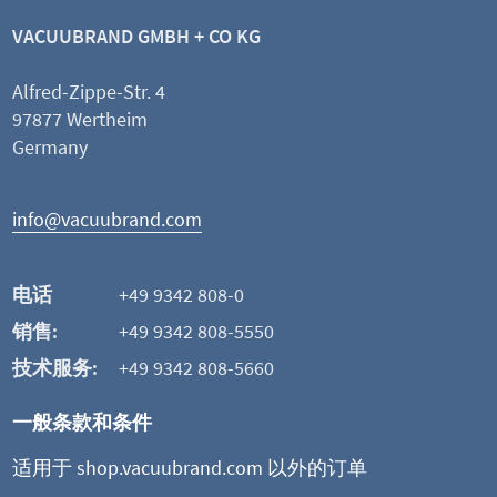
VACUUBRAND GMBH + CO KG
Alfred-Zippe-Str. 4
97877 Wertheim
Germany
info@vacuubrand.com
电话
+49 9342 808-0
销售:
+49 9342 808-5550
技术服务:
+49 9342 808-5660
一般条款和条件
适用于 shop.vacuubrand.com 以外的订单