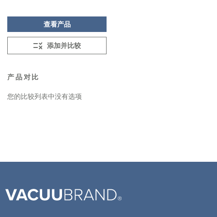
查看产品
添加并比较
产品对比
您的比较列表中没有选项