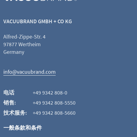
真空控制阀
VACUUBRAND GMBH + CO KG
Alfred-Zippe-Str. 4
97877 Wertheim
查看产品
Germany
添加并比较
info@vacuubrand.com
这可能也是您感兴趣的
电话
+49 9342 808-0
销售:
+49 9342 808-5550
技术服务:
+49 9342 808-5660
一般条款和条件