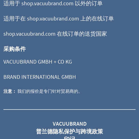
适用于 shop.vacuubrand.com 以外的订单
适用于在 shop.vacuubrand.com 上的在线订单
shop.vacuubrand.com 在线订单的送货国家
采购条件
VACUUBRAND GMBH + CO KG
BRAND INTERNATIONAL GMBH
注意：
我们的报价是专门针对贸易商的。
ME 4 NT
隔膜泵
VACUUBRAND
普兰德隐私保护与跨境政策
极限真空 70 mbar