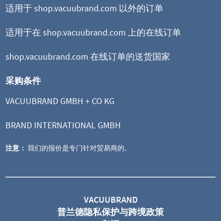
适用于 shop.vacuubrand.com 以外的订单
适用于在 shop.vacuubrand.com 上的在线订单
shop.vacuubrand.com 在线订单的送货国家
采购条件
VACUUBRAND GMBH + CO KG
BRAND INTERNATIONAL GMBH
注意：
我们的报价是专门针对贸易商的。
MD 4 VARIO select
VARIO® 变频隔膜泵
VACUUBRAND
普兰德隐私保护与跨境政策
极限真空 1 mbar