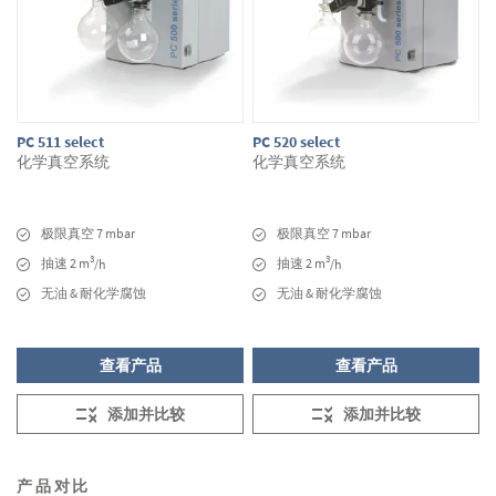
PC 511 select
PC 520 select
化学真空系统
化学真空系统
极限真空 7 mbar
极限真空 7 mbar
3
3
抽速 2 m
抽速 2 m
/h
/h
无油 & 耐化学腐蚀
无油 & 耐化学腐蚀
查看产品
查看产品
添加并比较
添加并比较
产品对比