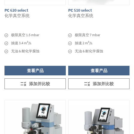
PC 620 select
PC 510 select
化学真空系统
化学真空系统
极限真空 1.5 mbar
极限真空 7 mbar
3
3
抽速 3.4 m
抽速 2 m
/h
/h
无油 & 耐化学腐蚀
无油 & 耐化学腐蚀
查看产品
查看产品
添加并比较
添加并比较