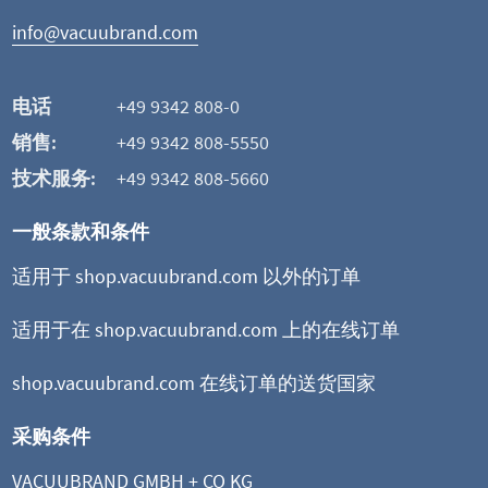
info@vacuubrand.com
电话
+49 9342 808-0
销售:
+49 9342 808-5550
技术服务:
+49 9342 808-5660
一般条款和条件
适用于 shop.vacuubrand.com 以外的订单
适用于在 shop.vacuubrand.com 上的在线订单
shop.vacuubrand.com 在线订单的送货国家
采购条件
VACUUBRAND GMBH + CO KG