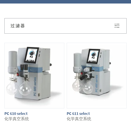
过滤器
PC 610 select
PC 611 select
化学真空系统
化学真空系统