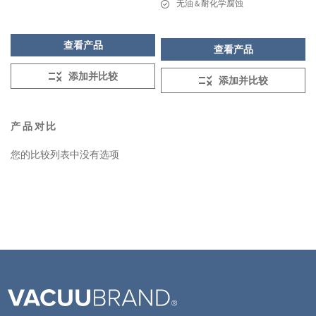
无油 & 耐化学腐蚀
查看产品
查看产品
添加并比较
添加并比较
产品对比
您的比较列表中没有选项