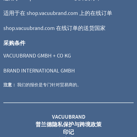
适用于在 shop.vacuubrand.com 上的在线订单
shop.vacuubrand.com 在线订单的送货国家
采购条件
VACUUBRAND GMBH + CO KG
BRAND INTERNATIONAL GMBH
注意：
我们的报价是专门针对贸易商的。
VACUUBRAND
普兰德隐私保护与跨境政策
印记