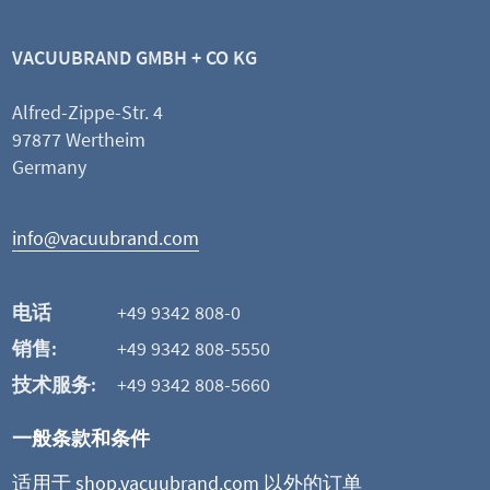
VACUUBRAND GMBH + CO KG
Alfred-Zippe-Str. 4
97877 Wertheim
Germany
info@vacuubrand.com
电话
+49 9342 808-0
销售:
+49 9342 808-5550
技术服务:
+49 9342 808-5660
一般条款和条件
适用于 shop.vacuubrand.com 以外的订单