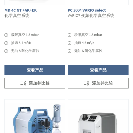
MD 4C NT +AK+EK
PC 3004 VARIO select
化学真空系统
VARIO® 变频化学真空系统
极限真空 1.5 mbar
极限真空 1.5 mbar
3
3
抽速 3.4 m
抽速 4.6 m
/h
/h
无油 & 耐化学腐蚀
无油 & 耐化学腐蚀
查看产品
查看产品
添加并比较
添加并比较