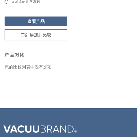
无油 & 耐化学腐蚀
查看产品
添加并比较
产品对比
您的比较列表中没有选项