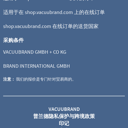
适用于在 shop.vacuubrand.com 上的在线订单
shop.vacuubrand.com 在线订单的送货国家
采购条件
VACUUBRAND GMBH + CO KG
BRAND INTERNATIONAL GMBH
注意：
我们的报价是专门针对贸易商的。
VACUUBRAND
普兰德隐私保护与跨境政策
印记