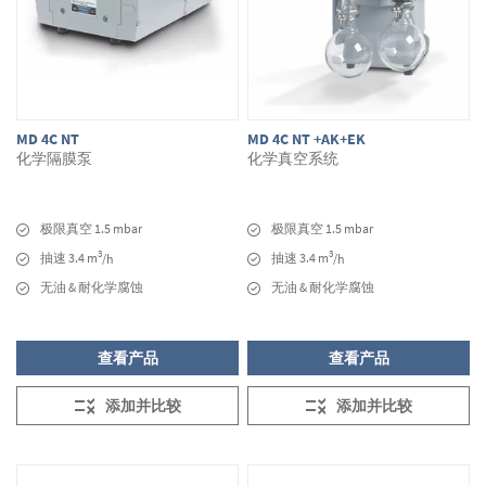
MD 4C NT
MD 4C NT +AK+EK
化学隔膜泵
化学真空系统
极限真空 1.5 mbar
极限真空 1.5 mbar
3
3
抽速 3.4 m
抽速 3.4 m
/h
/h
无油 & 耐化学腐蚀
无油 & 耐化学腐蚀
查看产品
查看产品
添加并比较
添加并比较