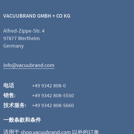
VACUUBRAND GMBH + CO KG
Alfred-Zippe-Str. 4
97877 Wertheim
Germany
info@vacuubrand.com
电话
+49 9342 808-0
销售:
+49 9342 808-5550
技术服务:
+49 9342 808-5660
一般条款和条件
适用于 shop.vacuubrand.com 以外的订单