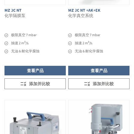
MZ 2C NT
MZ 2C NT +AK+EK
化学隔膜泵
化学真空系统
极限真空 7 mbar
极限真空 7 mbar
3
3
抽速 2 m
抽速 2 m
/h
/h
无油 & 耐化学腐蚀
无油 & 耐化学腐蚀
查看产品
查看产品
添加并比较
添加并比较