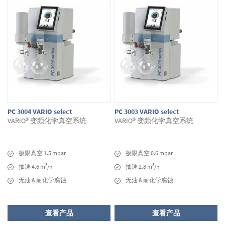
PC 3004 VARIO select
PC 3003 VARIO select
VARIO® 变频化学真空系统
VARIO® 变频化学真空系统
极限真空 1.5 mbar
极限真空 0.6 mbar
3
3
抽速 4.6 m
抽速 2.8 m
/h
/h
无油 & 耐化学腐蚀
无油 & 耐化学腐蚀
查看产品
查看产品