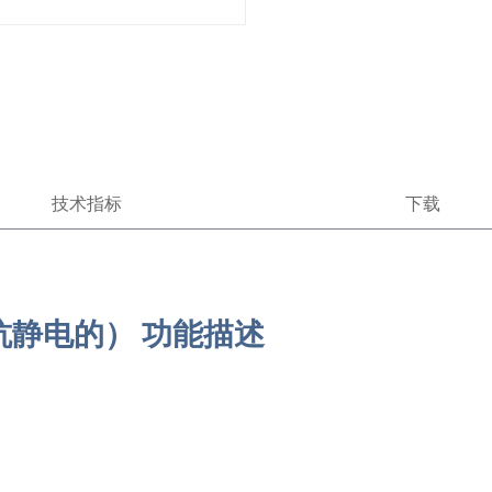
技术指标
下载
抗静电的） 功能描述