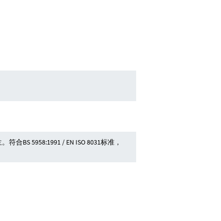
8:1991 / EN ISO 8031标准，