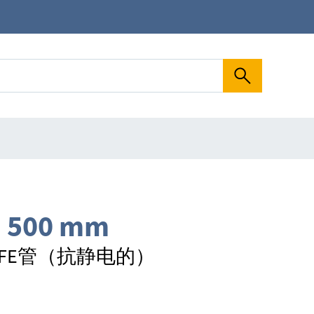
, 500 mm
FE管（抗静电的）