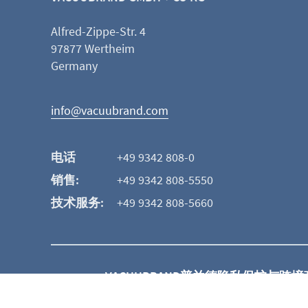
Alfred-Zippe-Str. 4
97877 Wertheim
Germany
info@vacuubrand.com
电话
+49 9342 808-0
销售:
+49 9342 808-5550
技术服务:
+49 9342 808-5660
VACUUBRAND
普兰德隐私保护与跨境