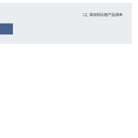
添加到比较产品清单