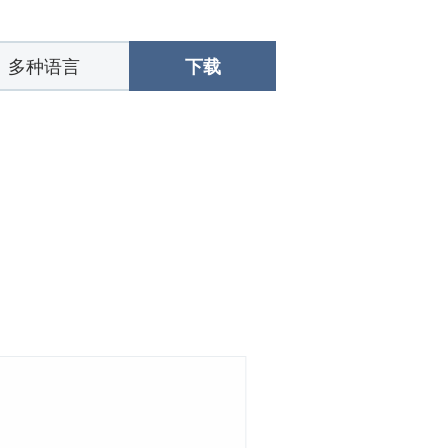
下载
多种语言