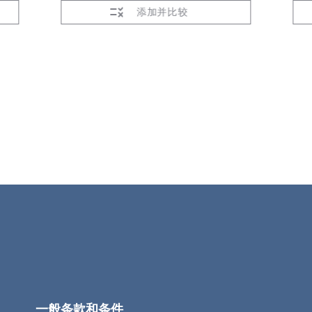
添加并比较
一般条款和条件