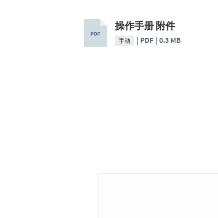
操作手册 附件
PDF
0.3 MB
手动