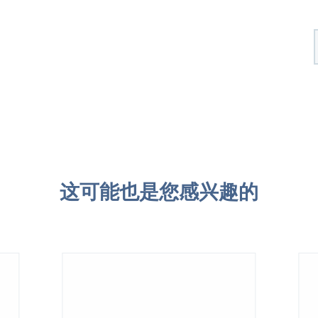
这可能也是您感兴趣的