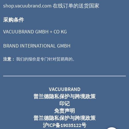
shop.vacuubrand.com 在线订单的送货国家
采购条件
VACUUBRAND GMBH + CO KG
BRAND INTERNATIONAL GMBH
注意：
我们的报价是专门针对贸易商的。
VACUUBRAND
普兰德隐私保护与跨境政策
印记
免责声明
普兰德隐私保护与跨境政策
沪ICP备19035122号