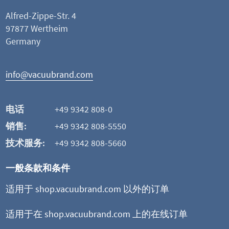
Alfred-Zippe-Str. 4
97877 Wertheim
Germany
info@vacuubrand.com
电话
+49 9342 808-0
销售:
+49 9342 808-5550
技术服务:
+49 9342 808-5660
一般条款和条件
适用于 shop.vacuubrand.com 以外的订单
适用于在 shop.vacuubrand.com 上的在线订单