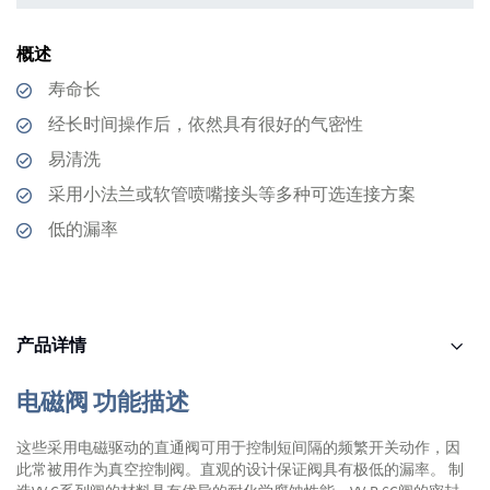
概述
寿命长
经长时间操作后，依然具有很好的气密性
易清洗
采用小法兰或软管喷嘴接头等多种可选连接方案
低的漏率
产品详情
电磁阀 功能描述
这些采用电磁驱动的直通阀可用于控制短间隔的频繁开关动作，因
此常被用作为真空控制阀。直观的设计保证阀具有极低的漏率。 制