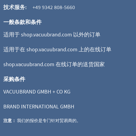
技术服务:
+49 9342 808-5660
一般条款和条件
适用于 shop.vacuubrand.com 以外的订单
适用于在 shop.vacuubrand.com 上的在线订单
shop.vacuubrand.com 在线订单的送货国家
采购条件
VACUUBRAND GMBH + CO KG
BRAND INTERNATIONAL GMBH
注意：
我们的报价是专门针对贸易商的。