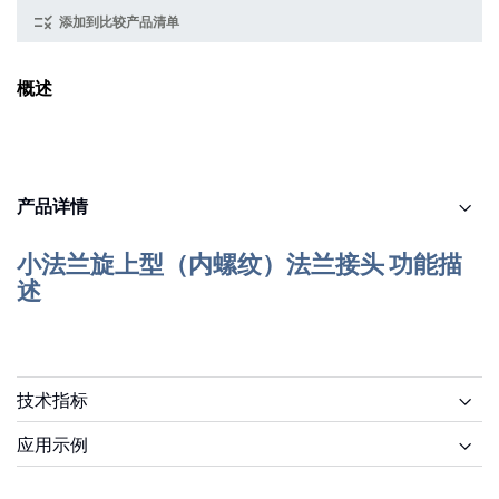
添加到比较产品清单
概述
产品详情
小法兰旋上型（内螺纹）法兰接头 功能描
述
技术指标
应用示例