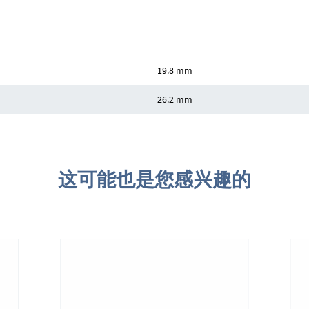
19.8 mm
26.2 mm
这可能也是您感兴趣的