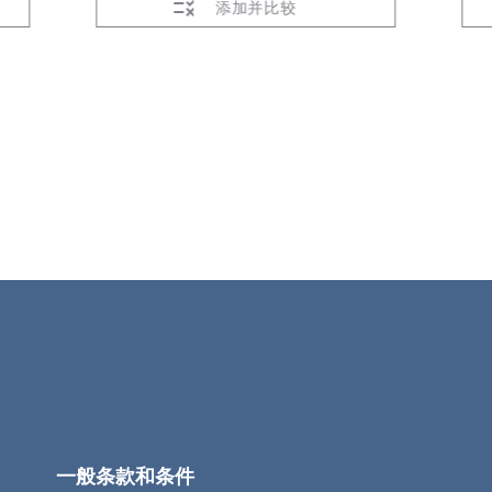
添加并比较
一般条款和条件