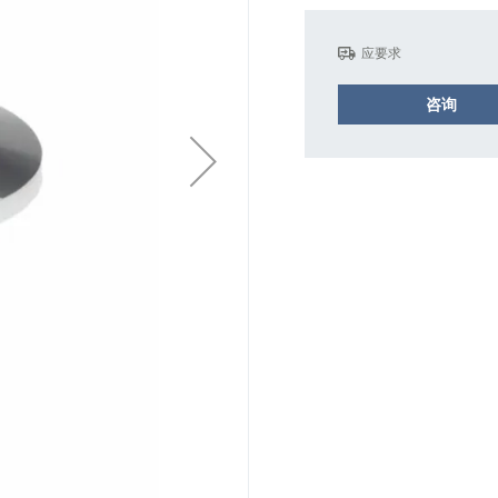
应要求
咨询