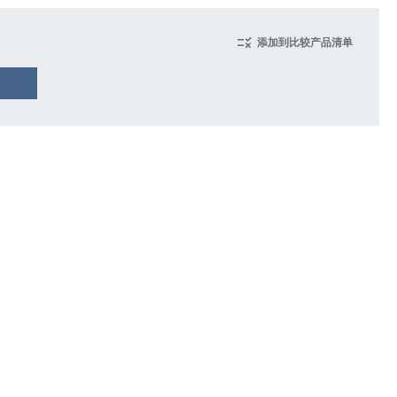
添加到比较产品清单