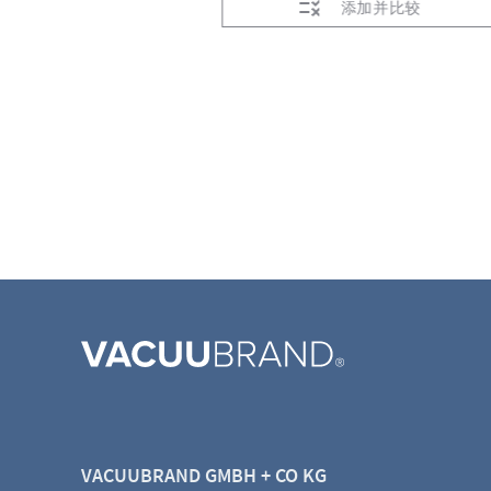
加并比较
添加并比较
VACUUBRAND GMBH + CO KG