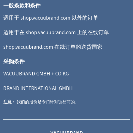
一般条款和条件
适用于 shop.vacuubrand.com 以外的订单
适用于在 shop.vacuubrand.com 上的在线订单
shop.vacuubrand.com 在线订单的送货国家
采购条件
VACUUBRAND GMBH + CO KG
BRAND INTERNATIONAL GMBH
注意：
我们的报价是专门针对贸易商的。
VACUUBRAND