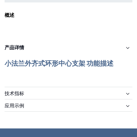
概述
产品详情
小法兰外齐式环形中心支架 功能描述
技术指标
应用示例