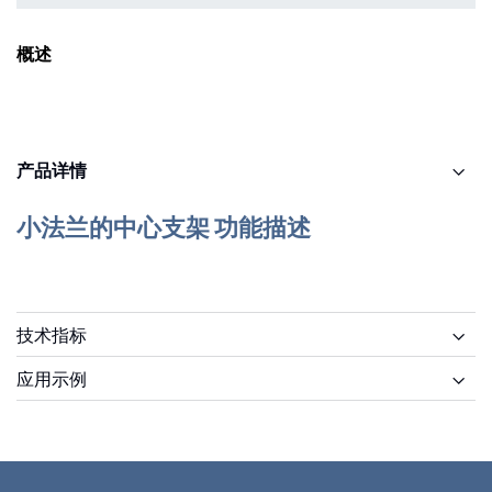
概述
产品详情
小法兰的中心支架 功能描述
技术指标
应用示例