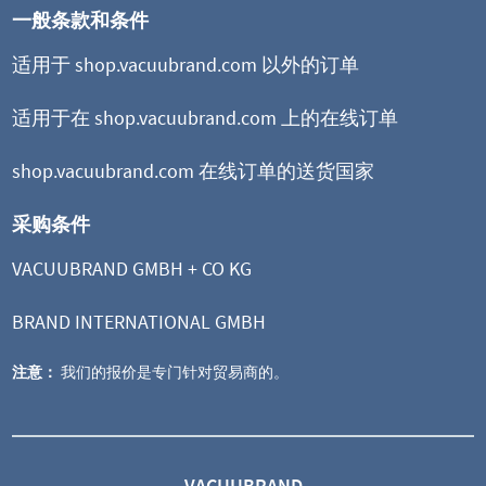
一般条款和条件
适用于 shop.vacuubrand.com 以外的订单
适用于在 shop.vacuubrand.com 上的在线订单
shop.vacuubrand.com 在线订单的送货国家
采购条件
VACUUBRAND GMBH + CO KG
BRAND INTERNATIONAL GMBH
注意：
我们的报价是专门针对贸易商的。
VACUUBRAND