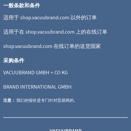
一般条款和条件
适用于 shop.vacuubrand.com 以外的订单
适用于在 shop.vacuubrand.com 上的在线订单
shop.vacuubrand.com 在线订单的送货国家
采购条件
VACUUBRAND GMBH + CO KG
BRAND INTERNATIONAL GMBH
注意：
我们的报价是专门针对贸易商的。
VACUUBRAND