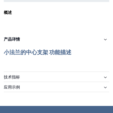
概述
产品详情
小法兰的中心支架 功能描述
技术指标
应用示例