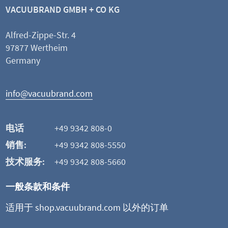
VACUUBRAND GMBH + CO KG
Alfred-Zippe-Str. 4
97877 Wertheim
Germany
info@vacuubrand.com
电话
+49 9342 808-0
销售:
+49 9342 808-5550
技术服务:
+49 9342 808-5660
一般条款和条件
适用于 shop.vacuubrand.com 以外的订单