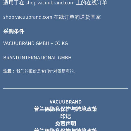
适用于在 shop.vacuubrand.com 上的在线订单
shop.vacuubrand.com 在线订单的送货国家
采购条件
VACUUBRAND GMBH + CO KG
BRAND INTERNATIONAL GMBH
注意：
我们的报价是专门针对贸易商的。
VACUUBRAND
普兰德隐私保护与跨境政策
印记
免责声明
普兰德隐私保护与跨境政策