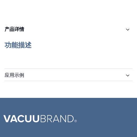
产品详情
功能描述
应用示例