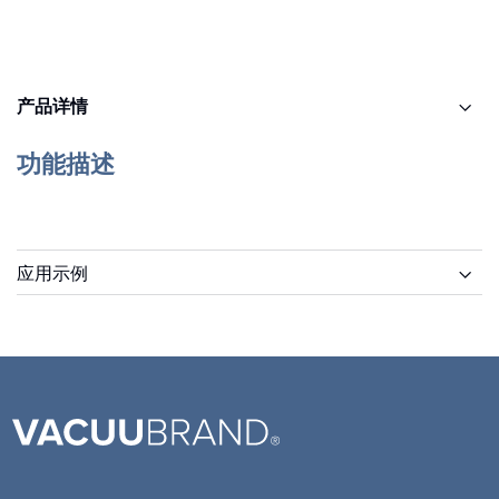
产品详情
功能描述
应用示例