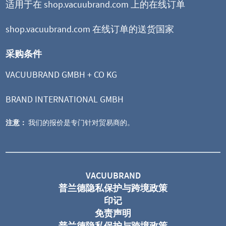
适用于在 shop.vacuubrand.com 上的在线订单
shop.vacuubrand.com 在线订单的送货国家
采购条件
VACUUBRAND GMBH + CO KG
BRAND INTERNATIONAL GMBH
注意：
我们的报价是专门针对贸易商的。
VACUUBRAND
普兰德隐私保护与跨境政策
印记
免责声明
普兰德隐私保护与跨境政策