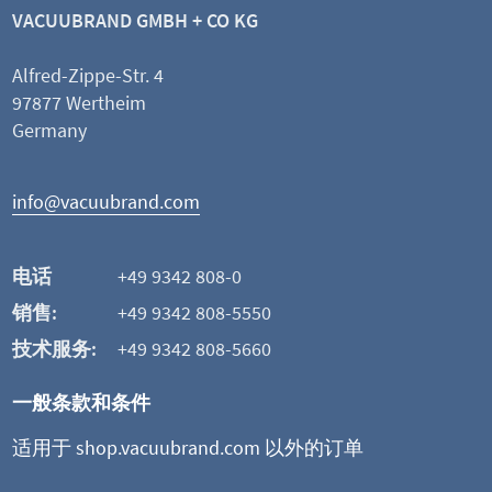
VACUUBRAND GMBH + CO KG
Alfred-Zippe-Str. 4
97877 Wertheim
Germany
info@vacuubrand.com
电话
+49 9342 808-0
销售:
+49 9342 808-5550
技术服务:
+49 9342 808-5660
一般条款和条件
适用于 shop.vacuubrand.com 以外的订单